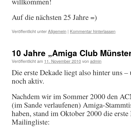
willkommen!
Auf die nächsten 25 Jahre =)
Veröffentlicht unter
Allgemein
|
Kommentar hinterlassen
10 Jahre „Amiga Club Münste
Veröffentlicht am
11. November 2010
von
admin
Die erste Dekade liegt also hinter uns 
noch aktiv.
Nachdem wir im Sommer 2000 den ACM
(im Sande verlaufenen) Amiga-Stammt
haben, stand im Oktober 2000 die erste 
Mailingliste: