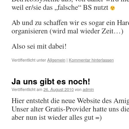
weil er/sie das „falsche“ BS nutzt
Ab und zu schaffen wir es sogar ein Ha
organisieren (wird mal wieder Zeit…)
Also sei mit dabei!
Veröffentlicht unter
Allgemein
|
Kommentar hinterlassen
Ja uns gibt es noch!
Veröffentlicht am
26. August 2010
von
admin
Hier entsteht die neue Website des Am
Unser alter Gratis-Provider hatte uns d
aber nun ist wieder alles gut =)