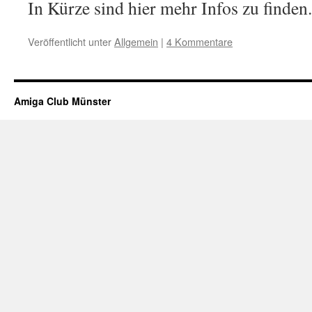
In Kürze sind hier mehr Infos zu finden.
Veröffentlicht unter
Allgemein
|
4 Kommentare
Amiga Club Münster